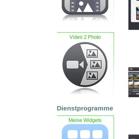
Video 2 Photo
Dienstprogramme
Meine Widgets