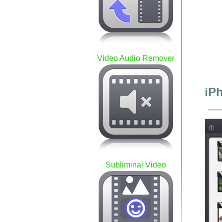
Video Audio Remover
iP
Subliminal Video