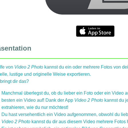
äsentation
lfe von
Video 2 Photo
kannst du ein oder mehrere Fotos von dei
lle, lustige und originelle Weise exportieren.
bringt dir das?
Manchmal überlegst du, ob du lieber ein Foto oder ein Vide
besten ein Video auf! Dank der App
Video 2 Photo
kannst du je
extrahieren, wie du nur möchtest!
Du hast versehentlich ein Video aufgenommen, obwohl du liebe
Video 2 Photo
kannst du dir aus diesem Video mehrere Fotos 