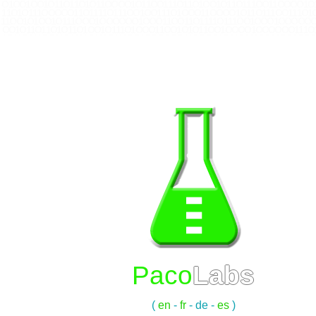
O 1 O O 1 O O 1 O 1 1 O 1 1 O 1 O 1 1 O O O O 1 O 1 1 O O 1 1 1 O 1 1 O 1 O O 1 O 1 1 O 1 1 1 O O 1 1 O O O O 1 O 
1 1 O 1 O 1 1 1 O O O O O 1 1 O 1 1 1 1 O 1 1 1 O O 1 O O 1 1 1 O 1 O O O 1 1 O O O O 1 O 1 1 O 1 1 1 O O 1 1 1 O 
1 1 O O 1 O 1 O O 1 O 1 1 1 O O O 1 O O O O O O 1 O O O 1 1 O O 1 1 O 1 1 1 1 O 1 1 1 O O 1 O O O 1 O O O O O O 1 
O O 1 O 1 1 O 1 1 O 1 O 1 1 O 1 O O 1 O 1 1 1 O 1 O O O 1 1 O O 1 O 1 O 1 1 O O 1 O O O O 1 O O O O O O 1 1 1 O 
1 O 1 1 O 1 1 1 O O 1 1 O 1 1 1 1 O 1 1 1 O 1 1 1 O O 1 O O O O O O 1 1 O O O O 1 O 1 1 O 1 1 1 O O 1 1 O O 1 O O 
O 1 O O O O 1 1 O 1 O O 1 O 1 1 O 1 1 O O O 1 1 O O 1 O 1 O O 1 O O O O O O 1 1 O 1 O O 1 O 1 1 O 1 1 O 1 O 1 1 O
O 1 O 1 1 O O O 1 1 O 1 1 O O 1 O 1 O 1 1 1 O O 1 1 O O 1 O O O O O O 1 1 1 O 1 O O O 1 1 O 1 O O O O 1 1 O O 1 
O O 1 O O O O O O 1 1 O O O O 1 O 1 1 O 1 1 1 O O 1 1 O O 1 O O O O 1 O O O O O O 1 1 O O O O 1 O 1 1 O 1 1 O 
1 O 1 1 O 1 O O 1 O 1 1 O 1 1 O O O 1 1 O 1 1 O O O O 1 O O O O O O 1 1 O O O 1 O O 1 1 O O 1 O 1 O O 1 O O O O 
Paco
Labs
(
en
-
fr
-
de
-
es
)