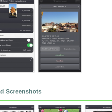
ad Screenshots