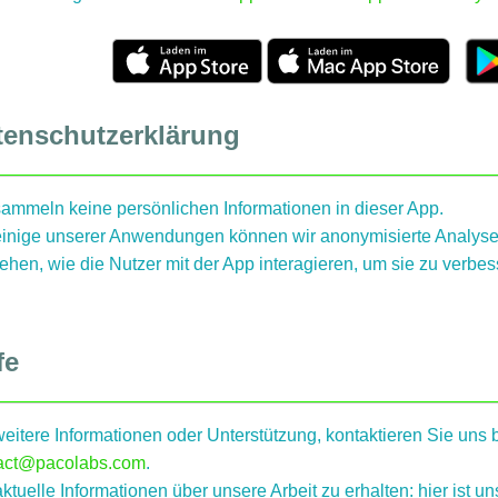
tenschutzerklärung
sammeln keine persönlichen Informationen in dieser App.
einige unserer Anwendungen können wir anonymisierte Analys
ehen, wie die Nutzer mit der App interagieren, um sie zu verbes
fe
eitere Informationen oder Unterstützung, kontaktieren Sie uns b
act@pacolabs.com
.
tuelle Informationen über unsere Arbeit zu erhalten: hier ist un