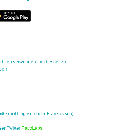
edaten verwenden, um besser zu
sern.
itte (auf Englisch oder Französisch)
ser Twitter
PacoLabs
.