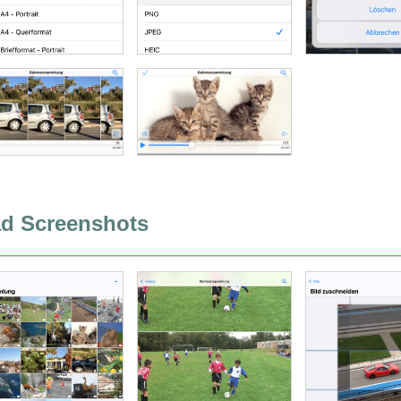
ad Screenshots