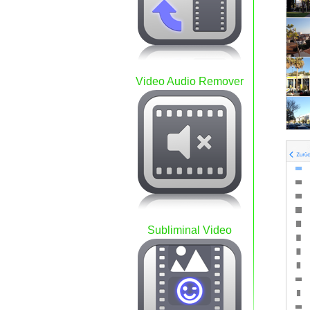
Video Audio Remover
Subliminal Video