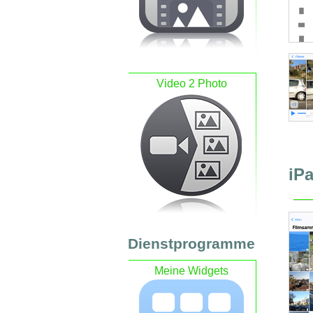
Video 2 Photo
iP
Dienstprogramme
Meine Widgets