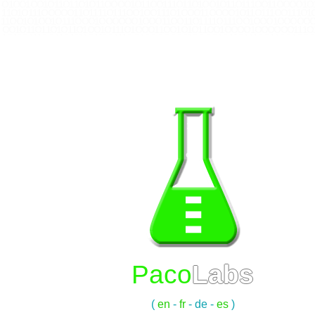
O 1 O O 1 O O 1 O 1 1 O 1 1 O 1 O 1 1 O O O O 1 O 1 1 O O 1 1 1 O 1 1 O 1 O O 1 O 1 1 O 1 1 1 O O 1 1 O O O O 1 O 
1 1 O 1 O 1 1 1 O O O O O 1 1 O 1 1 1 1 O 1 1 1 O O 1 O O 1 1 1 O 1 O O O 1 1 O O O O 1 O 1 1 O 1 1 1 O O 1 1 1 O 
1 1 O O 1 O 1 O O 1 O 1 1 1 O O O 1 O O O O O O 1 O O O 1 1 O O 1 1 O 1 1 1 1 O 1 1 1 O O 1 O O O 1 O O O O O O 1 
O O 1 O 1 1 O 1 1 O 1 O 1 1 O 1 O O 1 O 1 1 1 O 1 O O O 1 1 O O 1 O 1 O 1 1 O O 1 O O O O 1 O O O O O O 1 1 1 O 
1 O 1 1 O 1 1 1 O O 1 1 O 1 1 1 1 O 1 1 1 O 1 1 1 O O 1 O O O O O O 1 1 O O O O 1 O 1 1 O 1 1 1 O O 1 1 O O 1 O O 
O 1 O O O O 1 1 O 1 O O 1 O 1 1 O 1 1 O O O 1 1 O O 1 O 1 O O 1 O O O O O O 1 1 O 1 O O 1 O 1 1 O 1 1 O 1 O 1 1 O
O 1 O 1 1 O O O 1 1 O 1 1 O O 1 O 1 O 1 1 1 O O 1 1 O O 1 O O O O O O 1 1 1 O 1 O O O 1 1 O 1 O O O O 1 1 O O 1 
O O 1 O O O O O O 1 1 O O O O 1 O 1 1 O 1 1 1 O O 1 1 O O 1 O O O O 1 O O O O O O 1 1 O O O O 1 O 1 1 O 1 1 O 
1 O 1 1 O 1 O O 1 O 1 1 O 1 1 O O O 1 1 O 1 1 O O O O 1 O O O O O O 1 1 O O O 1 O O 1 1 O O 1 O 1 O O 1 O O O O 
Paco
Labs
(
en
-
fr
-
de
-
es
)