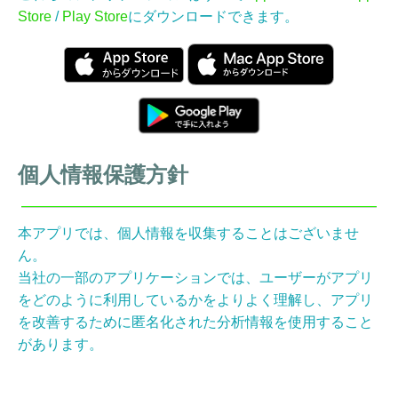
Store
/
Play Store
にダウンロードできます。
個人情報保護方針
本アプリでは、個人情報を収集することはございませ
ん。
当社の一部のアプリケーションでは、ユーザーがアプリ
をどのように利用しているかをよりよく理解し、アプリ
を改善するために匿名化された分析情報を使用すること
があります。