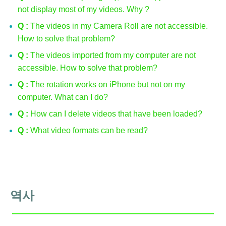
not display most of my videos. Why ?
Q :
The videos in my Camera Roll are not accessible.
How to solve that problem?
Q :
The videos imported from my computer are not
accessible. How to solve that problem?
Q :
The rotation works on iPhone but not on my
computer. What can I do?
Q :
How can I delete videos that have been loaded?
Q :
What video formats can be read?
역사