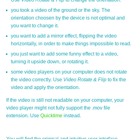
you took a video of the ground or the sky. The
orientation choosen by the device is not optimal and
you want to change it.
you want to add a mirror effect, flipping the video
horizontally, in order to make things impossible to read.
you just want to add some funny effect to a video,
turning it upside down, or rotating it.
some video players on your computer does not rotate
the video correctly. Use
Video Rotate & Flip
to fix the
video and apply the orientation.
If the video is still not readable on your computer, your
video player might not fully support the .mov file
extension. Use
Quicktime
instead.
You will find the original and intuitive user interface,