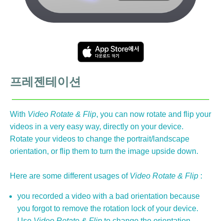
프레젠테이션
With
Video Rotate & Flip
, you can now rotate and flip your
videos in a very easy way, directly on your device.
Rotate your videos to change the portrait/landscape
orientation, or flip them to turn the image upside down.
Here are some different usages of
Video Rotate & Flip
:
you recorded a video with a bad orientation because
you forgot to remove the rotation lock of your device.
Use
Video Rotate & Flip
to change the orientation.