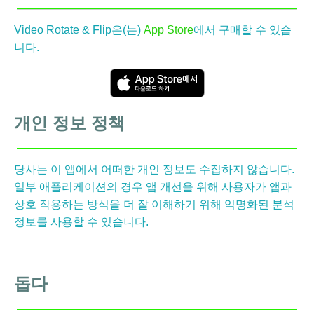
Video Rotate & Flip은(는)
App Store
에서 구매할 수 있습
니다.
개인 정보 정책
당사는 이 앱에서 어떠한 개인 정보도 수집하지 않습니다.
일부 애플리케이션의 경우 앱 개선을 위해 사용자가 앱과
상호 작용하는 방식을 더 잘 이해하기 위해 익명화된 분석
정보를 사용할 수 있습니다.
돕다