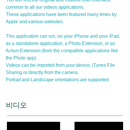
common to all our videos applications.
These applications have been featured many times by
Apple and various websites.
This application can run, on your iPhone and your iPad,
as a standalone application, a Photo Extension, or an
Action Extension (from the compatible applications like
the Photo app).
Videos can be imported from your device, iTunes File
Sharing or directly from the camera.
Portrait and Landscape orientations are supported.
비디오