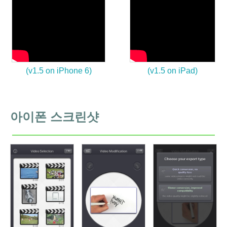
(v1.5 on iPhone 6)
(v1.5 on iPad)
아이폰 스크린샷