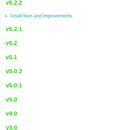
v5.2.2
Small fixes and improvements.
v5.2.1
v5.2
v5.1
v5.0.2
v5.0.1
v5.0
v4.0
v3.0