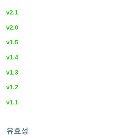
v2.1
v2.0
v1.5
v1.4
v1.3
v1.2
v1.1
유효성