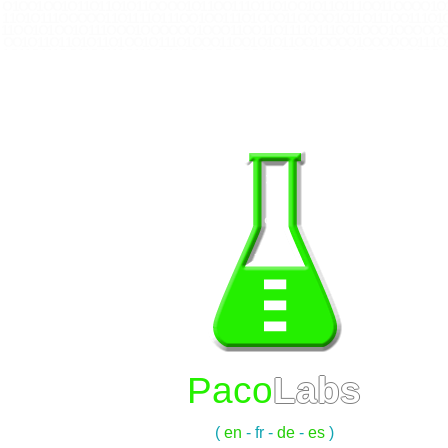
O 1 O O 1 O O 1 O 1 1 O 1 1 O 1 O 1 1 O O O O 1 O 1 1 O O 1 1 1 O 1 1 O 1 O O 1 O 1 1 O 1 1 1 O O 1 1 O O O O 1 O 
1 1 O 1 O 1 1 1 O O O O O 1 1 O 1 1 1 1 O 1 1 1 O O 1 O O 1 1 1 O 1 O O O 1 1 O O O O 1 O 1 1 O 1 1 1 O O 1 1 1 O 
1 1 O O 1 O 1 O O 1 O 1 1 1 O O O 1 O O O O O O 1 O O O 1 1 O O 1 1 O 1 1 1 1 O 1 1 1 O O 1 O O O 1 O O O O O O 1 
O O 1 O 1 1 O 1 1 O 1 O 1 1 O 1 O O 1 O 1 1 1 O 1 O O O 1 1 O O 1 O 1 O 1 1 O O 1 O O O O 1 O O O O O O 1 1 1 O 
1 O 1 1 O 1 1 1 O O 1 1 O 1 1 1 1 O 1 1 1 O 1 1 1 O O 1 O O O O O O 1 1 O O O O 1 O 1 1 O 1 1 1 O O 1 1 O O 1 O O 
O 1 O O O O 1 1 O 1 O O 1 O 1 1 O 1 1 O O O 1 1 O O 1 O 1 O O 1 O O O O O O 1 1 O 1 O O 1 O 1 1 O 1 1 O 1 O 1 1 O
O 1 O 1 1 O O O 1 1 O 1 1 O O 1 O 1 O 1 1 1 O O 1 1 O O 1 O O O O O O 1 1 1 O 1 O O O 1 1 O 1 O O O O 1 1 O O 1 
O O 1 O O O O O O 1 1 O O O O 1 O 1 1 O 1 1 1 O O 1 1 O O 1 O O O O 1 O O O O O O 1 1 O O O O 1 O 1 1 O 1 1 O 
1 O 1 1 O 1 O O 1 O 1 1 O 1 1 O O O 1 1 O 1 1 O O O O 1 O O O O O O 1 1 O O O 1 O O 1 1 O O 1 O 1 O O 1 O O O O 
Paco
Labs
(
en
-
fr
-
de
-
es
)