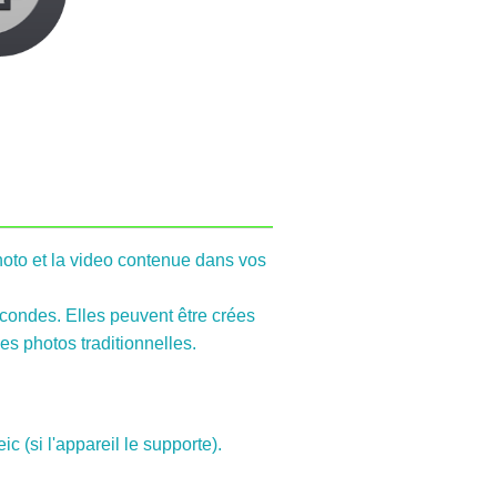
hoto et la video contenue dans vos
condes. Elles peuvent être crées
es photos traditionnelles.
c (si l'appareil le supporte).