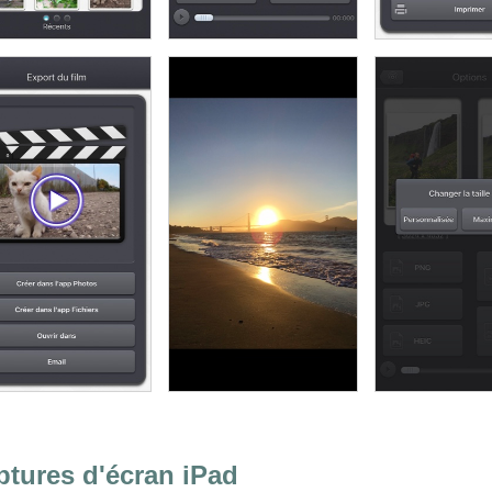
ptures d'écran iPad