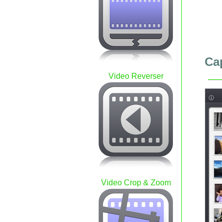
Ca
Video Reverser
Video Crop & Zoom