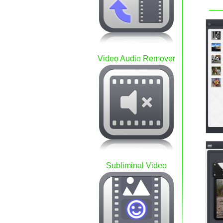
Video Audio Remover
Subliminal Video