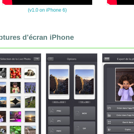
(v1.0 on iPhone 6)
ptures d'écran iPhone