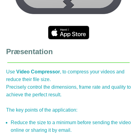
Præsentation
Use
Video Compressor
, to compress your videos and
reduce their file size.
Precisely control the dimensions, frame rate and quality to
achieve the perfect result.
The key points of the application:
Reduce the size to a minimum before sending the video
online or sharing it by email.