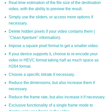
Real-time estimation of the file size of the destination
video, with the ability to preview the result.
Simply use the sliders, or access more options if
necessary.
Delete hidden pixels if your video contains them (
"Clean Aperture" information).
Impose a square pixel format to get a smaller video.
If your device supports it, choose to re-encode your
video in HEVC format taking half as much space as
H264 format.
Choose a specific bitrate if necessary.
Reduce the dimensions, but also increase them if
necessary.
Reduce the frame rate, but also increase it if necessary.
Exclusive functionality of a single frame mode to