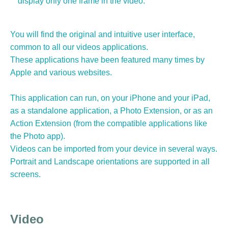
display only one frame in the video.
You will find the original and intuitive user interface,
common to all our videos applications.
These applications have been featured many times by
Apple and various websites.
This application can run, on your iPhone and your iPad,
as a standalone application, a Photo Extension, or as an
Action Extension (from the compatible applications like
the Photo app).
Videos can be imported from your device in several ways.
Portrait and Landscape orientations are supported in all
screens.
Video